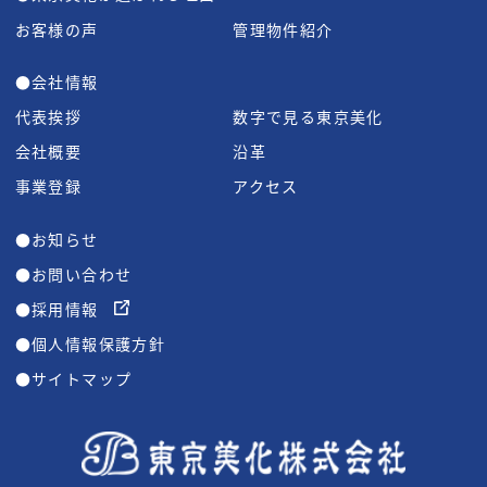
お客様の声
管理物件紹介
●会社情報
代表挨拶
数字で見る東京美化
会社概要
沿革
事業登録
アクセス
●お知らせ
●お問い合わせ
●採用情報
●個人情報保護方針
●サイトマップ