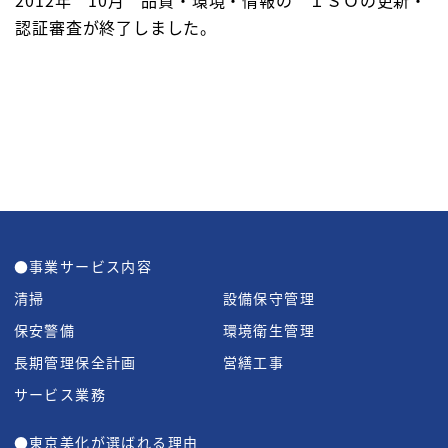
認証審査が終了しました。
●事業サービス内容
清掃
設備保守管理
保安警備
環境衛生管理
長期管理保全計画
営繕工事
サービス業務
●東京美化が選ばれる理由