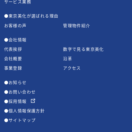
サービス業務
●東京美化が選ばれる理由
お客様の声
管理物件紹介
●会社情報
代表挨拶
数字で見る東京美化
会社概要
沿革
事業登録
アクセス
●お知らせ
●お問い合わせ
●採用情報
●個人情報保護方針
●サイトマップ