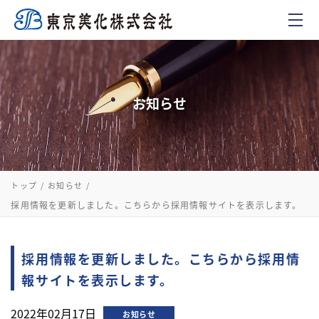
お知らせ
トップ
お知らせ
採用情報を更新しました。こちらから採用情報サイトを表示します。
採用情報を更新しました。こちらから採用情
報サイトを表示します。
2022年02月17日
お知らせ